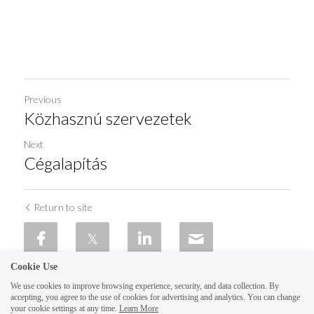
Previous
Közhasznú szervezetek
Next
Cégalapítás
Return to site
Cookie Use
We use cookies to improve browsing experience, security, and data collection. By
accepting, you agree to the use of cookies for advertising and analytics. You can change
your cookie settings at any time.
Learn More